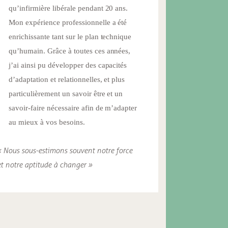
qu’infirmière libérale pendant 20 ans.
Mon expérience professionnelle a été
enrichissante tant sur le plan technique
qu’humain. Grâce à toutes ces années,
j’ai ainsi pu développer des capacités
d’adaptation et relationnelles, et plus
particulièrement un savoir être et un
savoir-faire nécessaire afin de m’adapter
au mieux à vos besoins.
« Nous sous-estimons souvent notre force
et notre aptitude à changer »