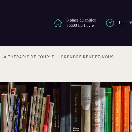
8 place du chillou
Lun - V
76600 Le Havre
LA THÉRAPIE DE COUPLE
PRENDRE RENDEZ-VOUS