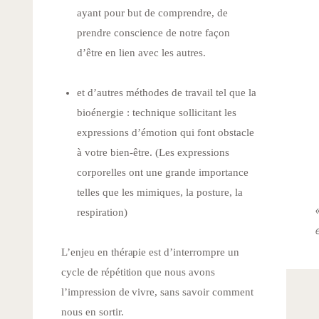
ayant pour but de comprendre, de
prendre conscience de notre façon
d’être en lien avec les autres.
et d’autres méthodes de travail tel que la
bioénergie : technique sollicitant les
expressions d’émotion qui font obstacle
à votre bien-être. (Les expressions
corporelles ont une grande importance
telles que les mimiques, la posture, la
respiration)
L’enjeu en thérapie est d’interrompre un
cycle de répétition que nous avons
l’impression de vivre, sans savoir comment
nous en sortir.