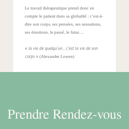
Le travail thérapeutique prend donc en
compte le patient dans sa globalité : c’est-à-
dire son corps, ses pensées, ses sensations,
ses émotions, le passé, le futur…
« la vie de quelqu’un , c’est la vie de son
corps »
(Alexander Lowen)
Prendre Rendez-vous