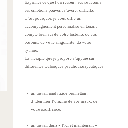
Exprimer ce que l’on ressent, ses souvenirs,
ses émotions peuvent s’avérer difficile.
C’est pourquoi, je vous offre un
accompagnement personnalisé en tenant
compte bien sûr de votre histoire, de vos
besoins, de votre singularité, de votre
rythme.
La thérapie que je propose s’appuie sur
différentes techniques psychothérapeutiques
:
un travail analytique permettant
d’identifier l’origine de vos maux, de
votre souffrance.
un travail dans « l’ici et maintenant »