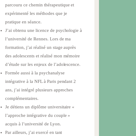
parcouru ce chemin thérapeutique et
expérimenté les méthodes que je
pratique en séance.
J’ai obtenu une licence de psychologie à
l’université de Rennes. Lors de ma
formation, j’ai réalisé un stage auprès
des adolescents et réalisé mon mémoire
d’étude sur les enjeux de l’adolescence.
Formée aussi à la psychanalyse
intégrative à la NFL à Paris pendant 2
ans, j’ai intégré plusieurs approches
complémentaires.
Je détiens un diplôme universitaire «
l’approche intégrative du couple »
acquis à l’université de Lyon.
Par ailleurs, j’ai exercé en tant