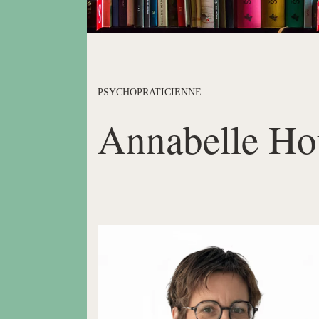
PSYCHOPRATICIENNE
Annabelle Hou