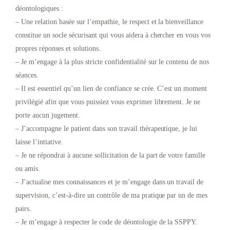
déontologiques :
– Une relation basée sur l’empathie, le respect et la bienveillance
constitue un socle sécurisant qui vous aidera à chercher en vous vos
propres réponses et solutions.
– Je m’engage à la plus stricte confidentialité sur le contenu de nos
séances.
– Il est essentiel qu’un lien de confiance se crée. C’est un moment
privilégié afin que vous puissiez vous exprimer librement. Je ne
porte aucun jugement.
– J’accompagne le patient dans son travail thérapeutique, je lui
laisse l’intiative.
– Je ne répondrai à aucune sollicitation de la part de votre famille
ou amis.
– J’actualise mes connaissances et je m’engage dans un travail de
supervision, c’est-à-dire un contrôle de ma pratique par un de mes
pairs.
– Je m’engage à respecter le code de déontologie de la SSPPY.