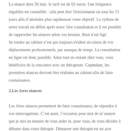
La séance dure 50 min. le tarif est de 65 euros. Une fréquence
régulière est conseillée : cela peut être 1fois/semaine ou tous les 15
jours afin d’atteindre plus rapidement votre objectif. Le rythme de
notre travail est défini après notre 1ère consultation et il est possible
de rapprocher les séances selon vos besoins. Rien n’est figé.
Se rendre au cabinet n’est pas toujours évident en raison de vos
déplacements professionnels, par manque de temps. La consultation
en ligne est donc possible. Ainsi tout en restant chez vous, vous
bénéficiez de la rencontre avec un thérapeute. Cependant, les
premières séances devront être réalisées au cabinet afin de faire
connaissance.
2.Les 1eres séances
Les 1ères séances permettent de faire connaissance, de répondre à
vos interrogations. C’est aussi, l’occasion pour moi de m’assurer
que je suis en mesure de vous aider et, pour vous, de vous décider à
débuter dans votre thérapie. Démarrer une thérapie est un acte