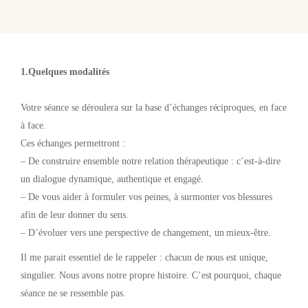
1.Quelques modalités
Votre séance se déroulera sur la base d’échanges réciproques, en face
à face.
Ces échanges permettront :
– De construire ensemble notre relation thérapeutique : c’est-à-dire
un dialogue dynamique, authentique et engagé.
– De vous aider à formuler vos peines, à surmonter vos blessures
afin de leur donner du sens.
– D’évoluer vers une perspective de changement, un mieux-être.
Il me parait essentiel de le rappeler : chacun de nous est unique,
singulier. Nous avons notre propre histoire. C’est pourquoi, chaque
séance ne se ressemble pas.