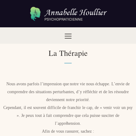
La Thérapie
Nous avons parfois l’impression que notre vie nous échappe. L’envie de
comprendre des situations perturbantes, d’y réfléchir et de les résoudre
deviennent notre priorité.
Cependant, il est souvent difficile de franchir le cap, de « venir voir un psy
». Je peux tout à fait comprendre que cela puisse susciter de
l’appréhension.
Afin de vous rassurer, sachez :