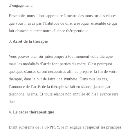
d’engagement.
Ensemble, nous allons apprendre à mettre des mots sur des choses
que vous n’avez pas l’habitude de dire, à évoquer ensemble ce qui
fait obstacle et créer notre alliance thérapeutique.
3. Arrêt de la thérapie
Vous pouvez bien sûr interrompre à tout moment votre thérapie
mais les modalités d’arrêt font parties du cadre. C’est pourquoi
quelques séances seront nécessaires afin de préparer la fin de votre
thérapie, dans le but de faire une synthèse. Dans tous les cas,
l’annonce de l’arrêt de la thérapie se fait en séance, jamais par
téléphone, ni sms. Et toute séance non annulée 48 h à l’avance sera
due.
4. Le cadre thérapeutique
Etant adhérente de la SNPPSY, je m’engage à respecter les principes